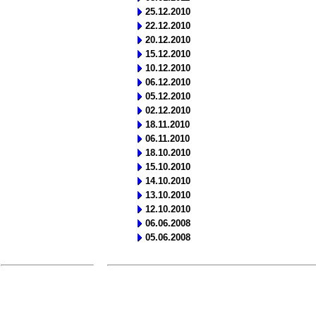
25.12.2010
22.12.2010
20.12.2010
15.12.2010
10.12.2010
06.12.2010
05.12.2010
02.12.2010
18.11.2010
06.11.2010
18.10.2010
15.10.2010
14.10.2010
13.10.2010
12.10.2010
06.06.2008
05.06.2008