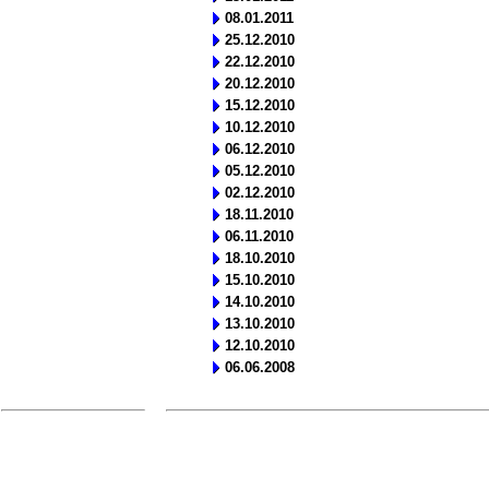
08.01.2011
25.12.2010
22.12.2010
20.12.2010
15.12.2010
10.12.2010
06.12.2010
05.12.2010
02.12.2010
18.11.2010
06.11.2010
18.10.2010
15.10.2010
14.10.2010
13.10.2010
12.10.2010
06.06.2008