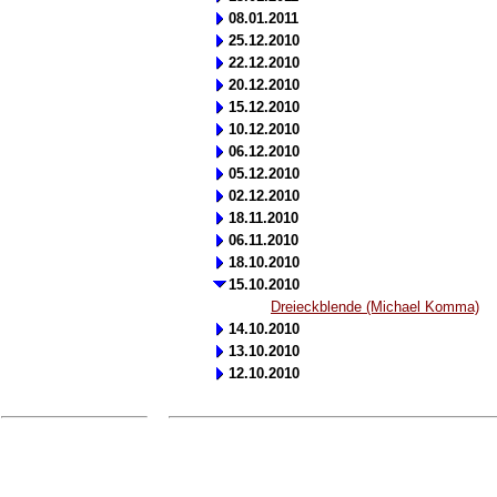
08.01.2011
25.12.2010
22.12.2010
20.12.2010
15.12.2010
10.12.2010
06.12.2010
05.12.2010
02.12.2010
18.11.2010
06.11.2010
18.10.2010
15.10.2010
Dreieckblende (Michael Komma)
14.10.2010
13.10.2010
12.10.2010