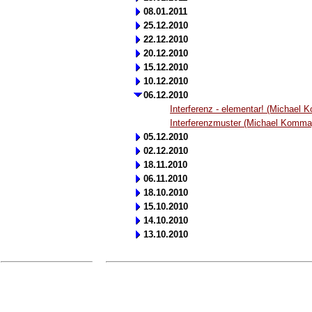
08.01.2011
25.12.2010
22.12.2010
20.12.2010
15.12.2010
10.12.2010
06.12.2010
Interferenz - elementar! (Michael
Interferenzmuster (Michael Komma
05.12.2010
02.12.2010
18.11.2010
06.11.2010
18.10.2010
15.10.2010
14.10.2010
13.10.2010