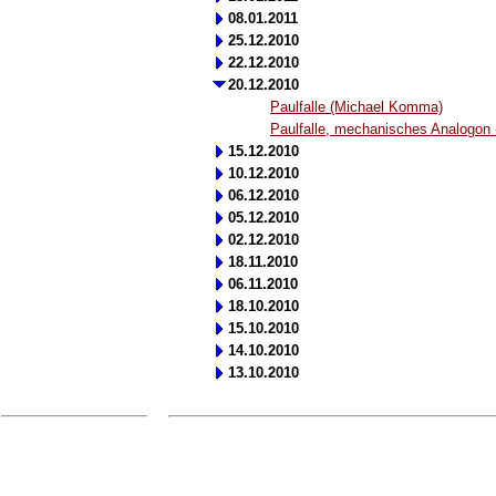
08.01.2011
25.12.2010
22.12.2010
20.12.2010
Paulfalle (Michael Komma)
Paulfalle, mechanisches Analogon
15.12.2010
10.12.2010
06.12.2010
05.12.2010
02.12.2010
18.11.2010
06.11.2010
18.10.2010
15.10.2010
14.10.2010
13.10.2010