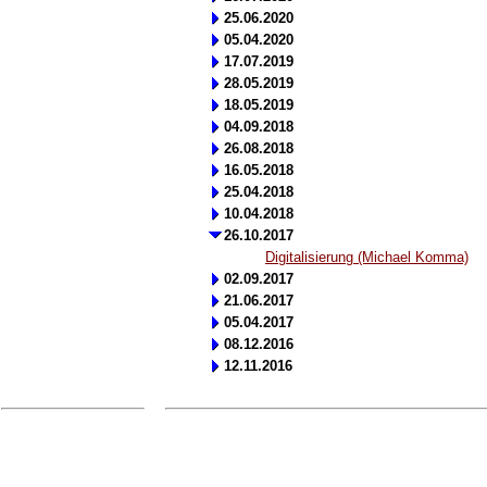
25.06.2020
05.04.2020
17.07.2019
28.05.2019
18.05.2019
04.09.2018
26.08.2018
16.05.2018
25.04.2018
10.04.2018
26.10.2017
Digitalisierung (Michael Komma)
02.09.2017
21.06.2017
05.04.2017
08.12.2016
12.11.2016