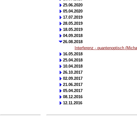
25.06.2020
05.04.2020
17.07.2019
28.05.2019
18.05.2019
04.09.2018
26.08.2018
Interferenz - quantenoptisch (Mic
16.05.2018
25.04.2018
10.04.2018
26.10.2017
02.09.2017
21.06.2017
05.04.2017
08.12.2016
12.11.2016