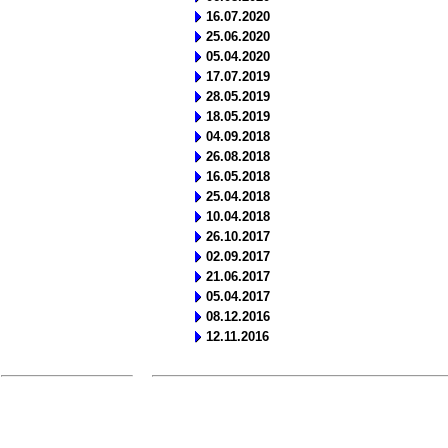
16.07.2020
25.06.2020
05.04.2020
17.07.2019
28.05.2019
18.05.2019
04.09.2018
26.08.2018
16.05.2018
25.04.2018
10.04.2018
26.10.2017
02.09.2017
21.06.2017
05.04.2017
08.12.2016
12.11.2016