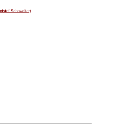
ristof Schowalter)