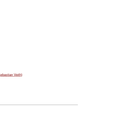
Sebastian Veith)