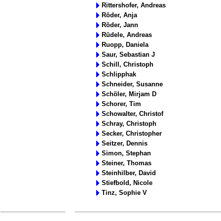
Rittershofer, Andreas
Röder, Anja
Röder, Jann
Rüdele, Andreas
Ruopp, Daniela
Saur, Sebastian J
Schill, Christoph
Schlipphak
Schneider, Susanne
Schöler, Mirjam D
Schorer, Tim
Schowalter, Christof
Schray, Christoph
Secker, Christopher
Seitzer, Dennis
Simon, Stephan
Steiner, Thomas
Steinhilber, David
Stiefbold, Nicole
Tinz, Sophie V