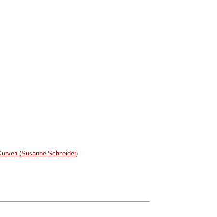
Kurven (Susanne Schneider)