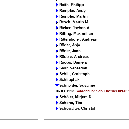
Reith, Philipp
Rempfer, Andy
Rempfer, Martin
Resch, Martin M
Rieker, Jochen A
Rilling, Maximilian
Rittershofer, Andreas
Röder, Anja
Röder, Jann
Rüdele, Andreas
Ruopp, Daniela
Saur, Sebastian J
Schill, Christoph
Schlipphak
Schneider, Susanne
06.03.1998
Berechnung von Flächen unter 
Schöler, Mirjam D
Schorer, Tim
Schowalter, Christof