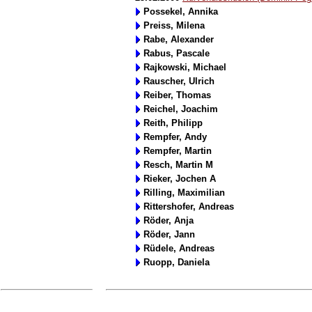
Possekel, Annika
Preiss, Milena
Rabe, Alexander
Rabus, Pascale
Rajkowski, Michael
Rauscher, Ulrich
Reiber, Thomas
Reichel, Joachim
Reith, Philipp
Rempfer, Andy
Rempfer, Martin
Resch, Martin M
Rieker, Jochen A
Rilling, Maximilian
Rittershofer, Andreas
Röder, Anja
Röder, Jann
Rüdele, Andreas
Ruopp, Daniela