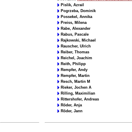
Pislik, Azrail
Pogrzeba, Dominik
Possekel, Annika
Preiss, Milena
Rabe, Alexander
Rabus, Pascale
Rajkowski, Michael
Rauscher, Ulrich
Reiber, Thomas
Reichel, Joachim
Reith, Philipp
Rempfer, Andy
Rempfer, Martin
Resch, Martin M
Rieker, Jochen A
Rilling, Maximilian
Rittershofer, Andreas
Röder, Anja
Röder, Jann