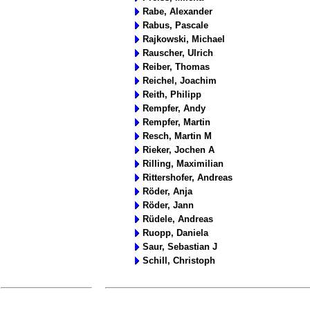
Rabe, Alexander
Rabus, Pascale
Rajkowski, Michael
Rauscher, Ulrich
Reiber, Thomas
Reichel, Joachim
Reith, Philipp
Rempfer, Andy
Rempfer, Martin
Resch, Martin M
Rieker, Jochen A
Rilling, Maximilian
Rittershofer, Andreas
Röder, Anja
Röder, Jann
Rüdele, Andreas
Ruopp, Daniela
Saur, Sebastian J
Schill, Christoph