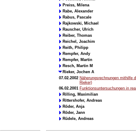
Preiss, Milena
Rabe, Alexander
Rabus, Pascale
Rajkowski, Michael
Rauscher, Ulrich
Reiber, Thomas
Reichel, Joachim
Reith, Philipp
Rempfer, Andy
Rempfer, Martin
Resch, Martin M
Rieker, Jochen A
07.02.2002
Näherungsrechnungen mithilfe 
Rieker)
06.02.2001
Funktionsuntersuchungen in rea
Rilling, Maximilian
Rittershofer, Andreas
Röder, Anja
Röder, Jann
Rüdele, Andreas