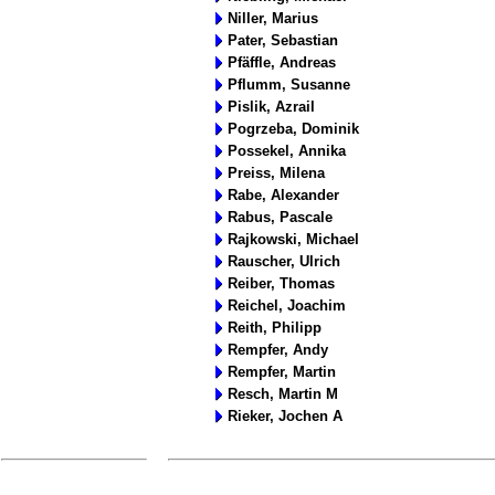
Niller, Marius
Pater, Sebastian
Pfäffle, Andreas
Pflumm, Susanne
Pislik, Azrail
Pogrzeba, Dominik
Possekel, Annika
Preiss, Milena
Rabe, Alexander
Rabus, Pascale
Rajkowski, Michael
Rauscher, Ulrich
Reiber, Thomas
Reichel, Joachim
Reith, Philipp
Rempfer, Andy
Rempfer, Martin
Resch, Martin M
Rieker, Jochen A