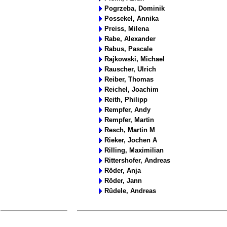
Pogrzeba, Dominik
Possekel, Annika
Preiss, Milena
Rabe, Alexander
Rabus, Pascale
Rajkowski, Michael
Rauscher, Ulrich
Reiber, Thomas
Reichel, Joachim
Reith, Philipp
Rempfer, Andy
Rempfer, Martin
Resch, Martin M
Rieker, Jochen A
Rilling, Maximilian
Rittershofer, Andreas
Röder, Anja
Röder, Jann
Rüdele, Andreas