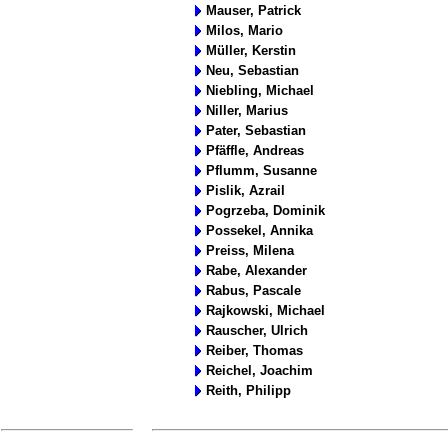
Mauser, Patrick
Milos, Mario
Müller, Kerstin
Neu, Sebastian
Niebling, Michael
Niller, Marius
Pater, Sebastian
Pfäffle, Andreas
Pflumm, Susanne
Pislik, Azrail
Pogrzeba, Dominik
Possekel, Annika
Preiss, Milena
Rabe, Alexander
Rabus, Pascale
Rajkowski, Michael
Rauscher, Ulrich
Reiber, Thomas
Reichel, Joachim
Reith, Philipp