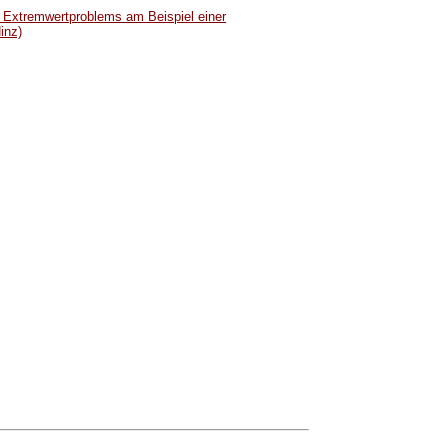
 Extremwertproblems am Beispiel einer
inz)