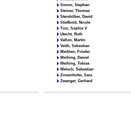
Simon, Stephan
Steiner, Thomas
Steinhilber, David
Stiefbold, Nicole
Tinz, Sophie V
Utecht, Ruth
Vallon, Martin
Veith, Sebastian
Weiblen, Frieder
Weihing, Daniel
Weihing, Tobias
Welsch, Sebastian
Zinsenhofer, Sara
Zwanger, Gerhard