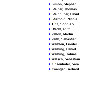
Simon, Stephan
Steiner, Thomas
Steinhilber, David
Stiefbold, Nicole
Tinz, Sophie V
Utecht, Ruth
Vallon, Martin
Veith, Sebastian
Weiblen, Frieder
Weihing, Daniel
Weihing, Tobias
Welsch, Sebastian
Zinsenhofer, Sara
Zwanger, Gerhard